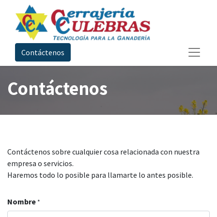
Contáctenos
Contáctenos
Contáctenos sobre cualquier cosa relacionada con nuestra
empresa o servicios.
Haremos todo lo posible para llamarte lo antes posible.
Nombre
*