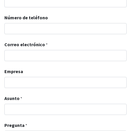
Número de teléfono
Correo electrónico
*
Empresa
Asunto
*
Pregunta
*