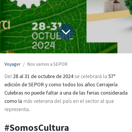
Voyager
Nos vamos a SEPOR
Del
28 al 31 de octubre de 2024
se celebrará la
57º
edición de SEPOR y como todos los años Cerrajería
Culebras no puede faltar a una de las ferias considerada
como la
más veterana del país en el sector al que
representa.
#SomosCultura