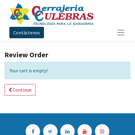
Contáctenos
Review Order
Your cart is empty!
Continue