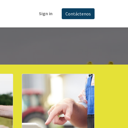
Sign in
Contáctenos