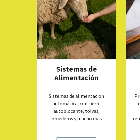
Sistemas de
Alimentación
Pr
Sistemas de alimentación
m
automática, con cierre
autoblocante, tolvas,
ref
comederos y mucho más.