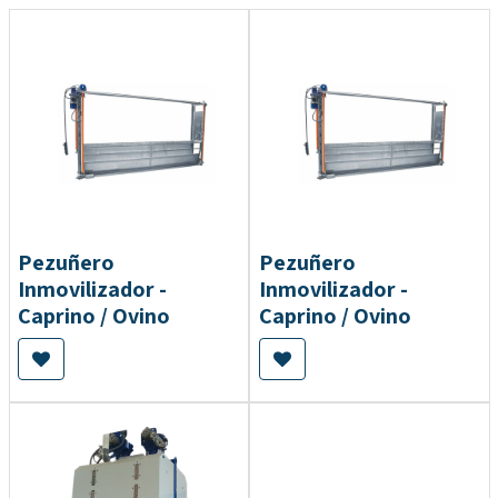
Pezuñero
Pezuñero
Inmovilizador -
Inmovilizador -
Caprino / Ovino
Caprino / Ovino