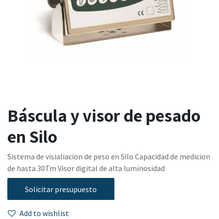
Báscula y visor de pesado
en Silo
Sistema de visialiacion de peso en Silo Capacidad de medicion
de hasta 30Tm Visor digital de alta luminosidad
Solicitar presupuesto
Add to wishlist