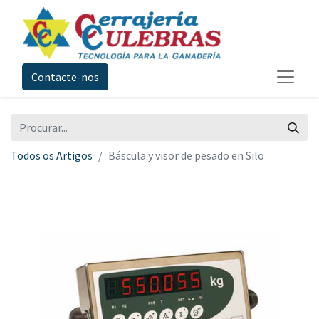
Contacte-nos
Todos os Artigos
Báscula y visor de pesado en Silo