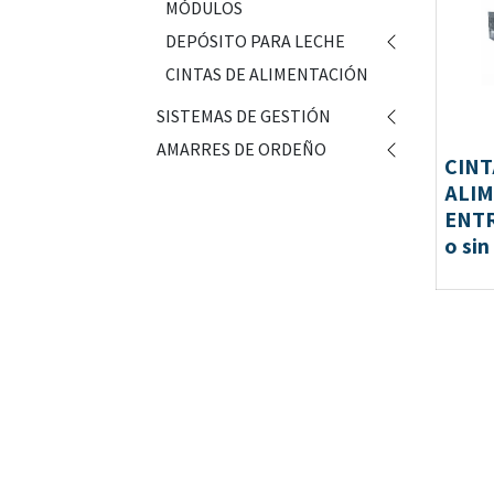
MÓDULOS
DEPÓSITO PARA LECHE
CINTAS DE ALIMENTACIÓN
SISTEMAS DE GESTIÓN
AMARRES DE ORDEÑO
CINT
ALIM
ENTR
o sin