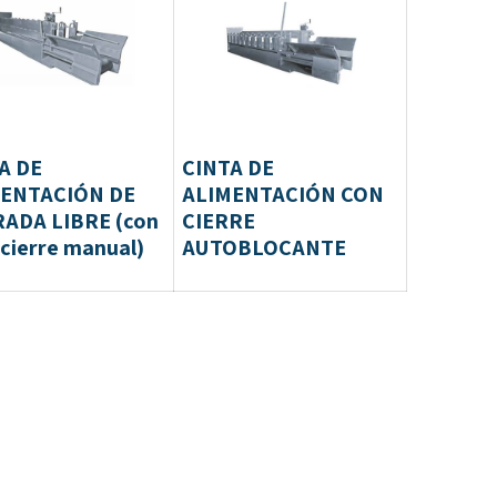
A DE
CINTA DE
ENTACIÓN DE
ALIMENTACIÓN CON
ADA LIBRE (con
CIERRE
 cierre manual)
AUTOBLOCANTE