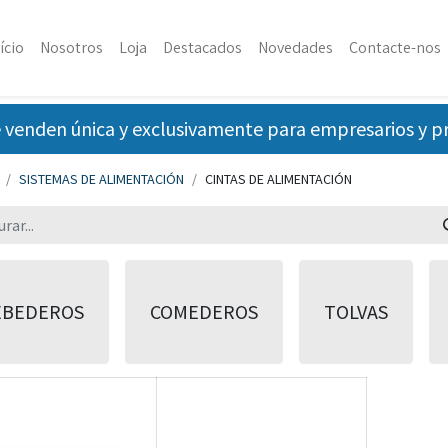
ício
Nosotros
Loja
Destacados
Novedades
Contacte-nos
 venden única y exclusivamente para empresarios y pro
SISTEMAS DE ALIMENTACIÓN
CINTAS DE ALIMENTACIÓN
EBEDEROS
COMEDEROS
TOLVAS