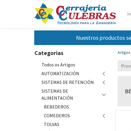
In
Nuestros productos se
Categorias
Artigos
Todos os Artigos
AUTOMATIZACIÓN
SISTEMAS DE RETENCIÓN
B
SISTEMAS DE
ALIMENTACIÓN
BEBEDEROS
COMEDEROS
TOLVAS