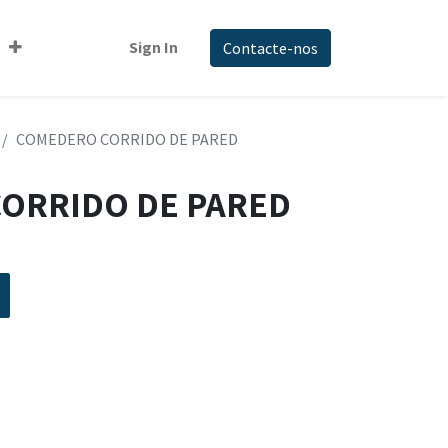
Sign In
Contacte-nos
COMEDERO CORRIDO DE PARED
ORRIDO DE PARED