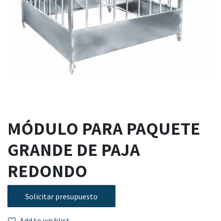
MÓDULO PARA PAQUETE
GRANDE DE PAJA
REDONDO
Solicitar presupuesto
Add to wishlist