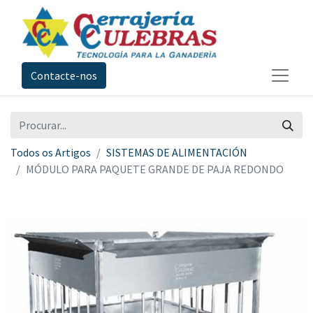
Contacte-nos
Todos os Artigos
SISTEMAS DE ALIMENTACIÓN
MÓDULO PARA PAQUETE GRANDE DE PAJA REDONDO