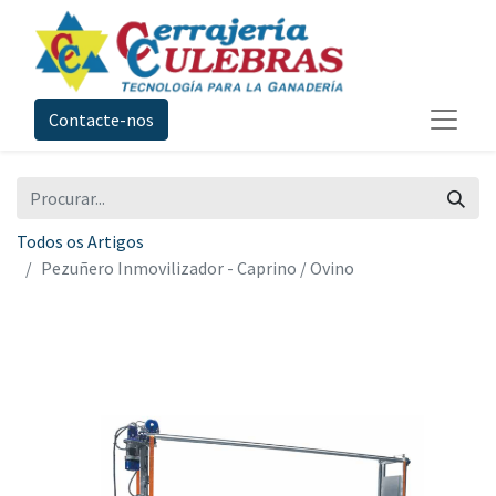
Contacte-nos
Todos os Artigos
Pezuñero Inmovilizador - Caprino / Ovino