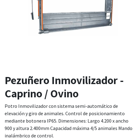
Pezuñero Inmovilizador -
Caprino / Ovino
Potro Inmovilizador con sistema semi-automático de
elevación y giro de animales. Control de posicionamiento
mediante botonera IP65. Dimensiones: Largo 4.200 x ancho
900 y altura 2.400mm Capacidad máxima 4/5 animales Mando
inalámbrico de control.