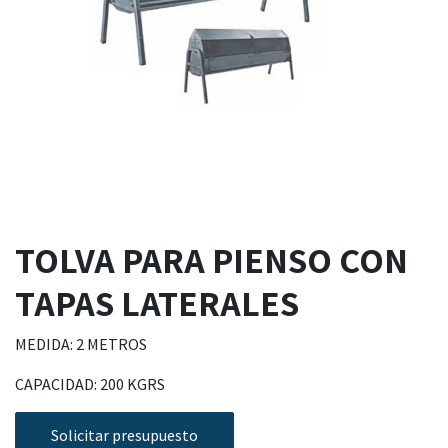
TOLVA PARA PIENSO CON
TAPAS LATERALES
MEDIDA: 2 METROS
CAPACIDAD: 200 KGRS
Solicitar presupuesto