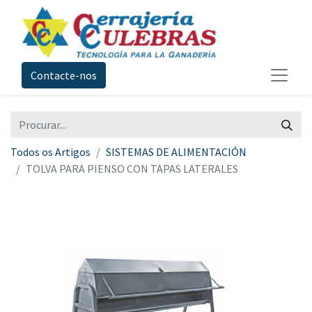
Contacte-nos
Todos os Artigos
SISTEMAS DE ALIMENTACIÓN
TOLVA PARA PIENSO CON TAPAS LATERALES