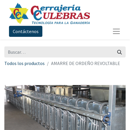
Contáctenos
Todos los productos
AMARRE DE ORDEÑO REVOLTABLE