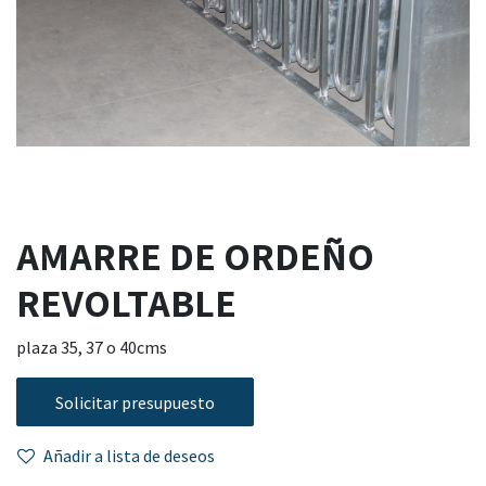
AMARRE DE ORDEÑO
REVOLTABLE
plaza 35, 37 o 40cms
Solicitar presupuesto
Añadir a lista de deseos