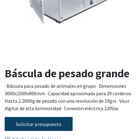
Báscula de pesado grande
· Báscula para pesado de animales en grupo · Dimensiones
3000x1500x900mm · Capacidad aproximada para 20 corderos ·
Hasta 2.200Kg de pesado con una resolución de 10grs · Visor
digital de alta luminosidad · Conexion eléctrica 220Vac
Solicitar presupuesto