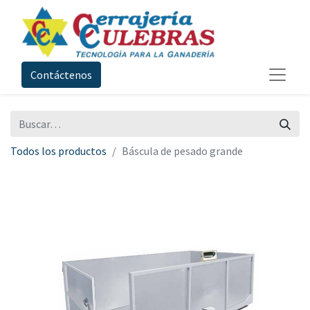
Contáctenos
Todos los productos
Báscula de pesado grande