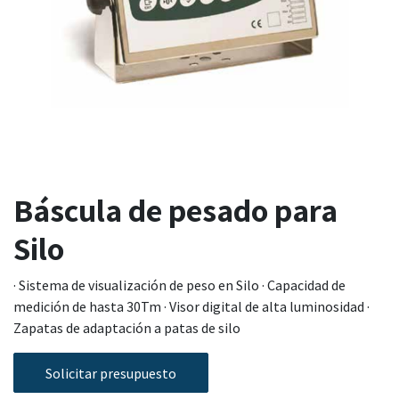
Báscula de pesado para
Silo
· Sistema de visualización de peso en Silo · Capacidad de
medición de hasta 30Tm · Visor digital de alta luminosidad ·
Zapatas de adaptación a patas de silo
Solicitar presupuesto