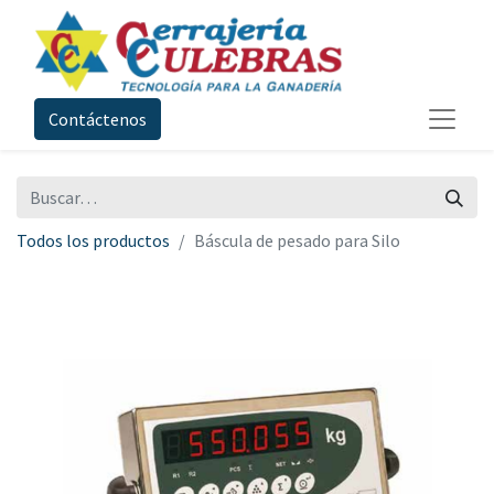
Contáctenos
Todos los productos
Báscula de pesado para Silo