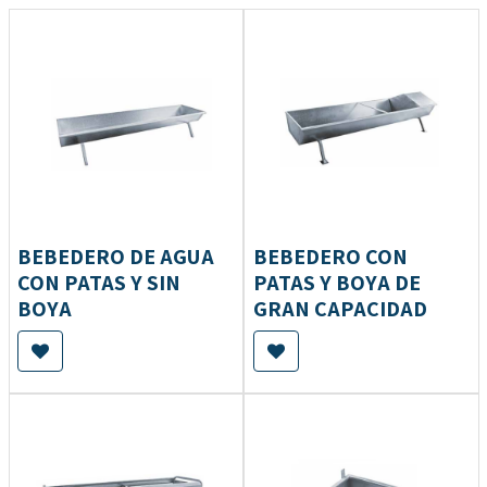
BEBEDERO DE AGUA
BEBEDERO CON
CON PATAS Y SIN
PATAS Y BOYA DE
BOYA
GRAN CAPACIDAD