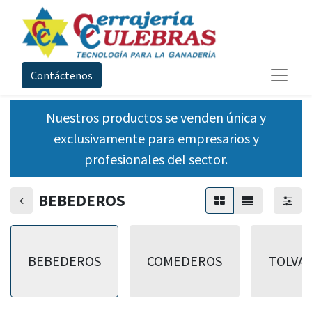
Contáctenos
Nuestros productos se venden única y
exclusivamente para empresarios y
profesionales del sector.
BEBEDEROS
BEBEDEROS
COMEDEROS
TOLVA