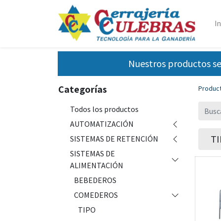
In
Nuestros productos se
Categorías
Produc
Todos los productos
AUTOMATIZACIÓN
T
SISTEMAS DE RETENCIÓN
SISTEMAS DE
ALIMENTACIÓN
BEBEDEROS
COMEDEROS
TIPO