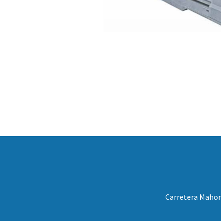
Carretera Mahora