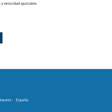
y velocidad ajustable.
Albacete - España