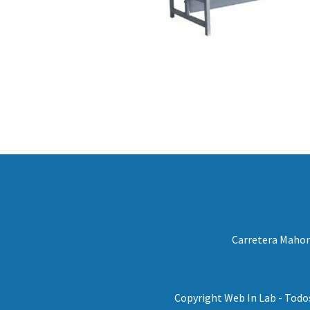
Carretera Mahora
Copyright Web In Lab - Todo