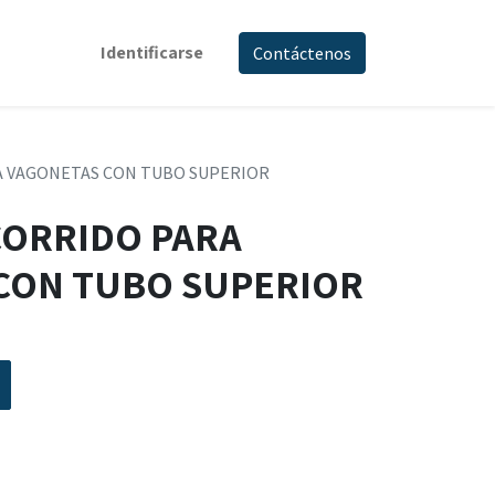
Identificarse
Contáctenos
 VAGONETAS CON TUBO SUPERIOR
ORRIDO PARA
CON TUBO SUPERIOR