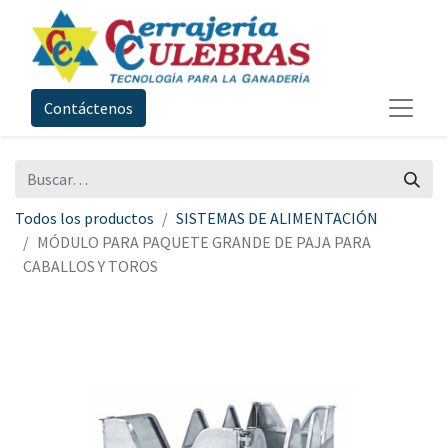
Contáctenos
Todos los productos
SISTEMAS DE ALIMENTACIÓN
MÓDULO PARA PAQUETE GRANDE DE PAJA PARA
CABALLOS Y TOROS