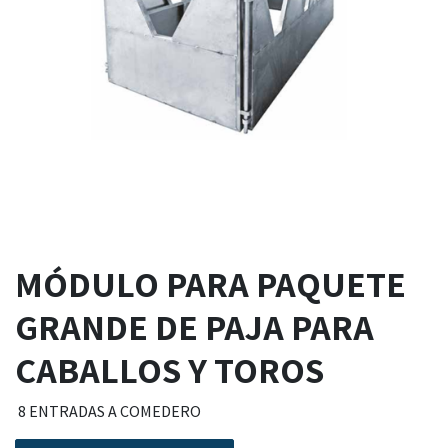
MÓDULO PARA PAQUETE
GRANDE DE PAJA PARA
CABALLOS Y TOROS
8 ENTRADAS A COMEDERO