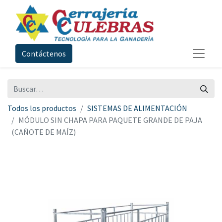
Contáctenos
Todos los productos
SISTEMAS DE ALIMENTACIÓN
MÓDULO SIN CHAPA PARA PAQUETE GRANDE DE PAJA
(CAÑOTE DE MAÍZ)