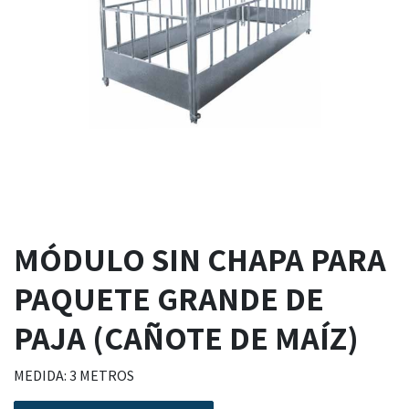
MÓDULO SIN CHAPA PARA
PAQUETE GRANDE DE
PAJA (CAÑOTE DE MAÍZ)
MEDIDA: 3 METROS