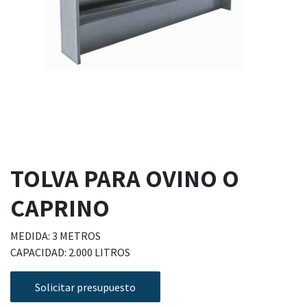
TOLVA PARA OVINO O
CAPRINO
MEDIDA: 3 METROS
CAPACIDAD: 2.000 LITROS
Solicitar presupuesto