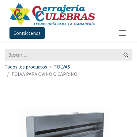
Contáctenos
Todos los productos
TOLVAS
TOLVA PARA OVINO O CAPRINO