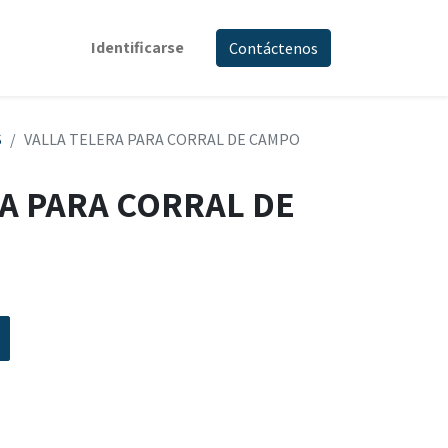
Identificarse
Contáctenos
S
VALLA TELERA PARA CORRAL DE CAMPO
A PARA CORRAL DE