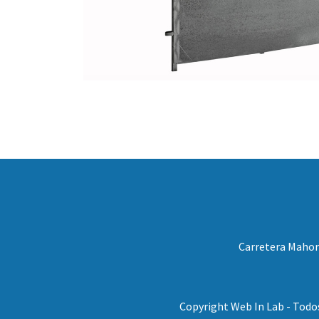
Carretera Mahora
Copyright Web In Lab - Todo