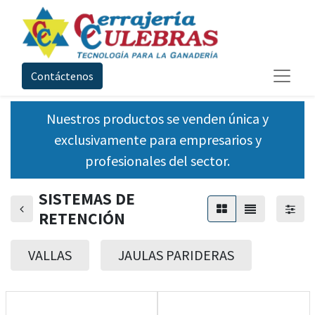
Contáctenos
Nuestros productos se venden única y
exclusivamente para empresarios y
profesionales del sector.
SISTEMAS DE
RETENCIÓN
VALLAS
JAULAS PARIDERAS