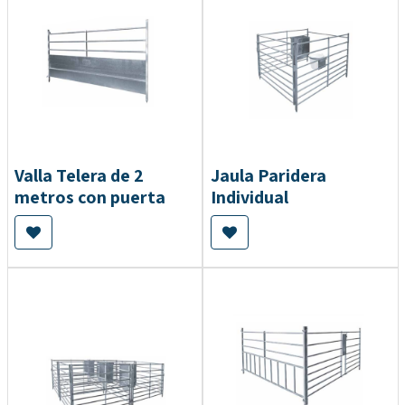
Valla Telera de 2
Jaula Paridera
metros con puerta
Individual