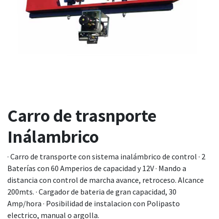
Carro de trasnporte
Inálambrico
· Carro de transporte con sistema inalámbrico de control · 2
Baterías con 60 Amperios de capacidad y 12V · Mando a
distancia con control de marcha avance, retroceso. Alcance
200mts. · Cargador de bateria de gran capacidad, 30
Amp/hora · Posibilidad de instalacion con Polipasto
electrico, manual o argolla.