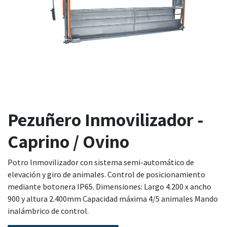
Pezuñero Inmovilizador -
Caprino / Ovino
Potro Inmovilizador con sistema semi-automático de
elevación y giro de animales. Control de posicionamiento
mediante botonera IP65. Dimensiones: Largo 4.200 x ancho
900 y altura 2.400mm Capacidad máxima 4/5 animales Mando
inalámbrico de control.