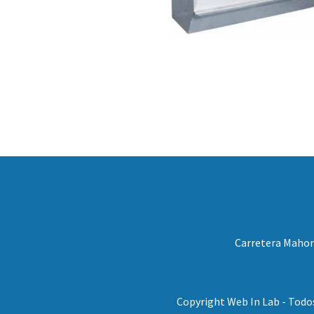
Carretera Mahora
Copyright Web In Lab - Todo