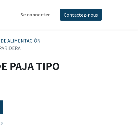
Se connecter
Contactez-nous
 DE ALIMENTACIÓN
PARIDERA
E PAJA TIPO
ts