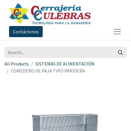
Contáctenos
All Products
SISTEMAS DE ALIMENTACIÓN
COMEDERO DE PAJA TIPO PARIDERA