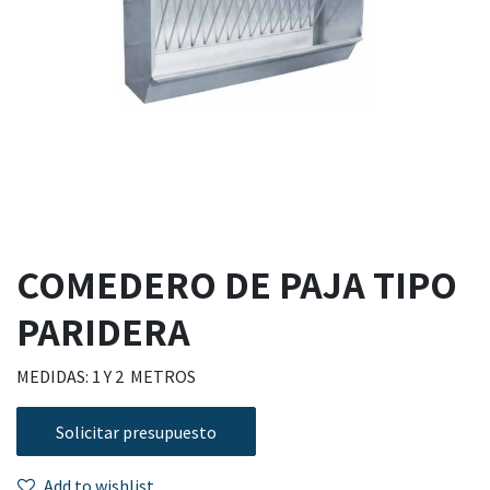
COMEDERO DE PAJA TIPO
PARIDERA
MEDIDAS: 1 Y 2 METROS
Solicitar presupuesto
Add to wishlist