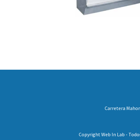
Carretera Mahora
Copyright Web In Lab - Todo