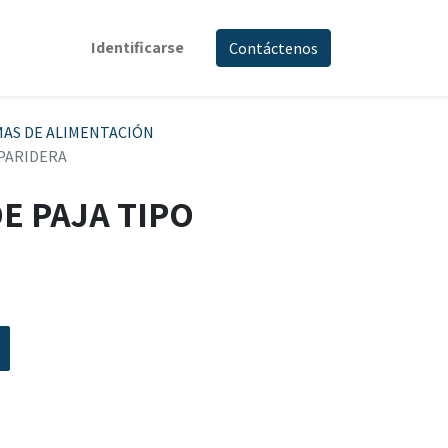
Identificarse
Contáctenos
MAS DE ALIMENTACIÓN
PARIDERA
E PAJA TIPO