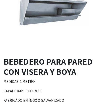
BEBEDERO PARA PARED
CON VISERA Y BOYA
MEDIDAS: 1 METRO
CAPACIDAD: 30 LITROS
FABRICADO EN INOX O GALVANIZADO