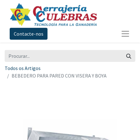
Contacte-nos
Todos os Artigos
BEBEDERO PARA PARED CON VISERA Y BOYA