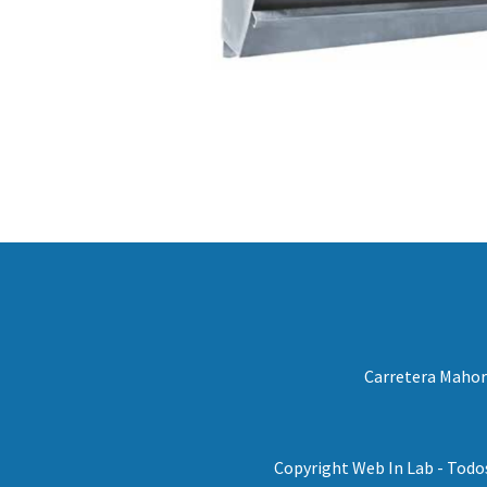
Carretera Mahora
Copyright Web In Lab - Todo