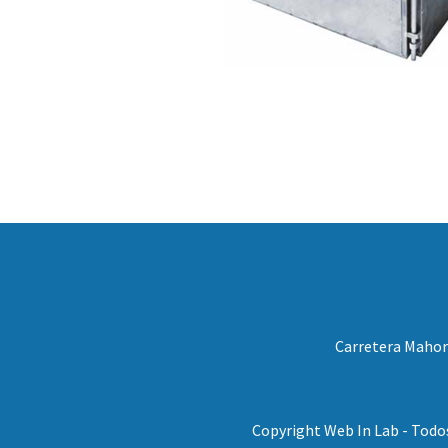
Carretera Mahora
Copyright Web In Lab - Todo