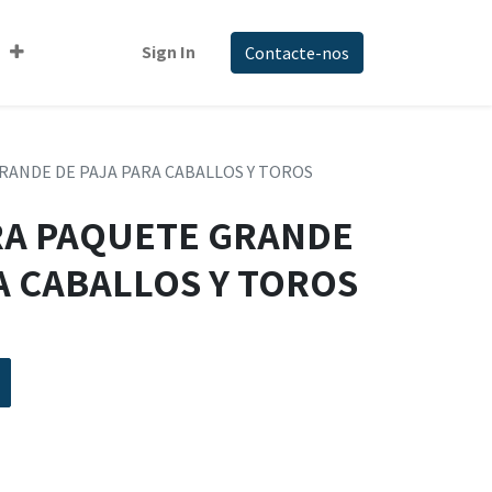
Sign In
Contacte-nos
ANDE DE PAJA PARA CABALLOS Y TOROS
A PAQUETE GRANDE
A CABALLOS Y TOROS