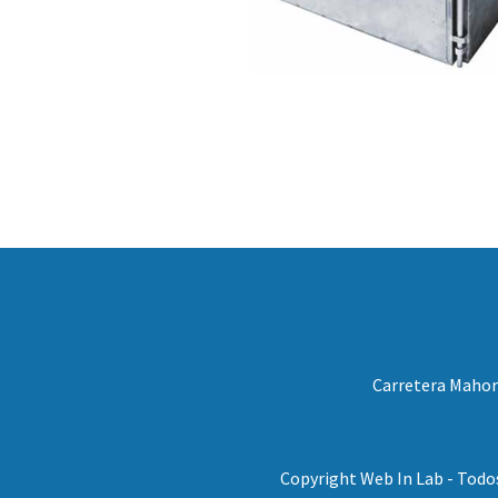
Carretera Mahora
Copyright Web In Lab - Todo