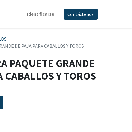
Identificarse
Contáctenos
LOS
ANDE DE PAJA PARA CABALLOS Y TOROS
A PAQUETE GRANDE
A CABALLOS Y TOROS